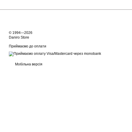
© 1994—2026
Daniro Store
Приймаємо до оплати
Мобільна версія