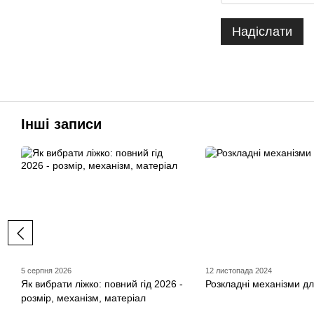
Надіслати
Інші записи
5 серпня 2026
12 листопада 2024
Як вибрати ліжко: повний гід 2026 -
Розкладні механізми дл
розмір, механізм, матеріал