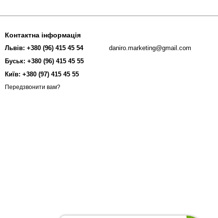
Контактна інформація
Львів: +380 (96) 415 45 54
daniro.marketing@gmail.com
Буськ: +380 (96) 415 45 55
Київ: +380 (97) 415 45 55
Передзвонити вам?