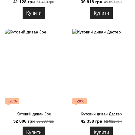
41 128 грн
39 918 грн
51 410 грн
49 897 грн
Купити
Купити
−20%
−20%
Кутовий диван Joe
Кутовий диван Дастер
52 006 грн
42 338 грн
65 007 грн
52 922 грн
Купити
Купити