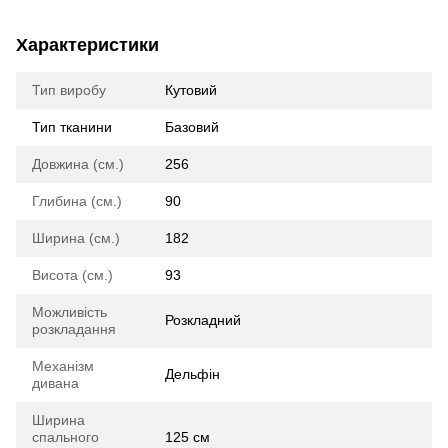
Характеристики
Тип виробу
Кутовий
Тип тканини
Базовий
Довжина (см.)
256
Глибина (см.)
90
Ширина (см.)
182
Висота (см.)
93
Можливість
Розкладний
розкладання
Механізм
Дельфін
дивана
Ширина
спального
125 см