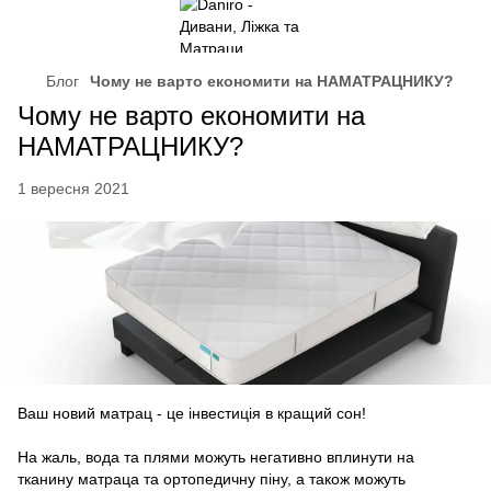
Блог
Чому не варто економити на НАМАТРАЦНИКУ?
Чому не варто економити на
НАМАТРАЦНИКУ?
1 вересня 2021
Ваш новий матрац - це інвестиція в кращий сон!
На жаль, вода та плями можуть негативно вплинути на
тканину матраца та ортопедичну піну, а також можуть