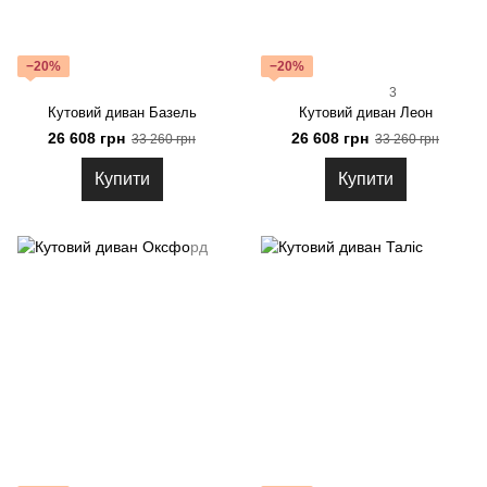
−20%
−20%
3
Кутовий диван Базель
Кутовий диван Леон
26 608 грн
26 608 грн
33 260 грн
33 260 грн
Купити
Купити