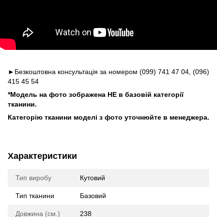
►Безкоштовна консультація за номером (099) 741 47 04, (096)
415 45 54
*Модель на фото зображена НЕ в базовій категорії
тканини.
Категорію тканини моделі з фото уточнюйте в менеджера.
Характеристики
Тип виробу
Кутовий
Тип тканини
Базовий
Довжина (см.)
238