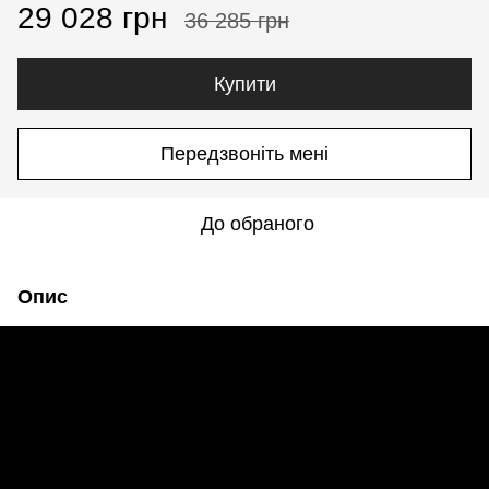
29 028 грн
36 285 грн
Купити
Передзвоніть мені
До обраного
Опис