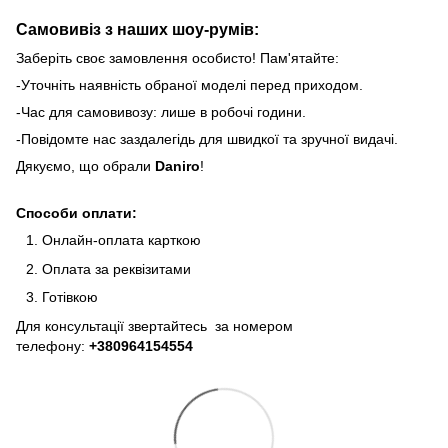
Самовивіз з наших шоу-румів:
Заберіть своє замовлення особисто! Пам'ятайте:
-Уточніть наявність обраної моделі перед приходом.
-Час для самовивозу: лише в робочі години.
-Повідомте нас заздалегідь для швидкої та зручної видачі.
Дякуємо, що обрали
Daniro
!
Способи оплати:
Онлайн-оплата карткою
Оплата за реквізитами
Готівкою
Для консультації звертайтесь за номером
телефону:
+380964154554