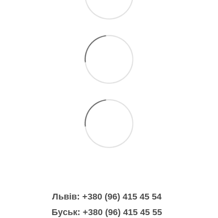
Львів: +380 (96) 415 45 54
Буськ: +380 (96) 415 45 55