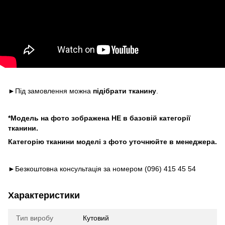
►Під замовлення можна
підібрати тканину
.
*Модель на фото зображена НЕ в базовій категорії
тканини.
Категорію тканини моделі з фото уточнюйте в менеджера.
►Безкоштовна консультація за номером (096) 415 45 54
Характеристики
Тип виробу
Кутовий