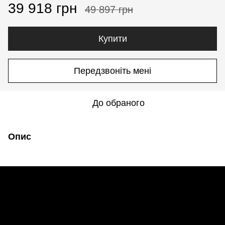
39 918 грн
49 897 грн
Купити
Передзвоніть мені
До обраного
Опис