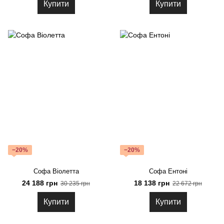
Купити
Купити
−20%
−20%
Софа Віолетта
Софа Ентоні
24 188 грн
18 138 грн
30 235 грн
22 672 грн
Купити
Купити