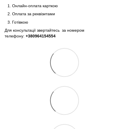
Онлайн-оплата карткою
Оплата за реквізитами
Готівкою
Для консультації звертайтесь за номером
телефону:
+380964154554