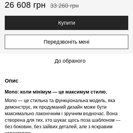
26 608 грн
33 260 грн
Купити
Передзвоніть мені
До обраного
Опис
Mono: коли мінімум — це максимум стилю.
Mono — це стильна та функціональна модель, яка
демонструє, як продуманий дизайн може бути
максимально лаконічним і зручним водночас. Вона
створена для тих, хто шукає щось поза шаблоном —
без боковин, без зайвих деталей, але з яскравим