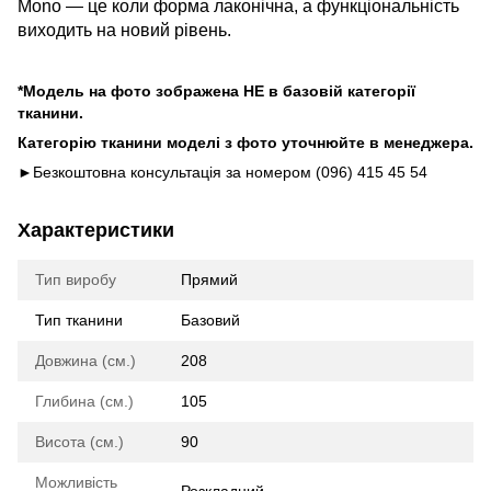
Mono — це коли форма лаконічна, а функціональність
виходить на новий рівень.
*Модель на фото зображена НЕ в базовій категорії
тканини.
Категорію тканини моделі з фото уточнюйте в менеджера.
►Безкоштовна консультація за номером (096) 415 45 54
Характеристики
Тип виробу
Прямий
Тип тканини
Базовий
Довжина (см.)
208
Глибина (см.)
105
Висота (см.)
90
Можливість