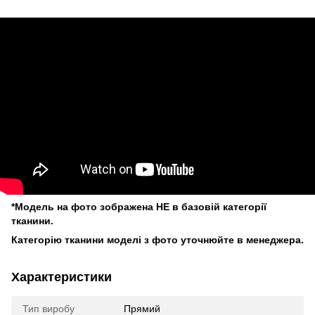
*Модель на фото зображена НЕ в базовій категорії
тканини.
Категорію тканини моделі з фото уточнюйте в менеджера.
Характеристики
Тип виробу
Прямий