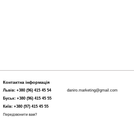
Контактна інформація
Львів: +380 (96) 415 45 54
daniro.marketing@gmail.com
Буськ: +380 (96) 415 45 55
Київ: +380 (97) 415 45 55
Передзвонити вам?