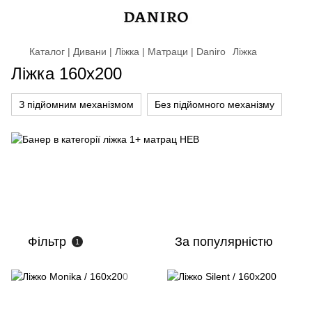
Каталог | Дивани | Ліжка | Матраци | Daniro
Ліжка
Ліжка 160x200
З підйомним механізмом
Без підйомного механізму
Фільтр
За популярністю
1