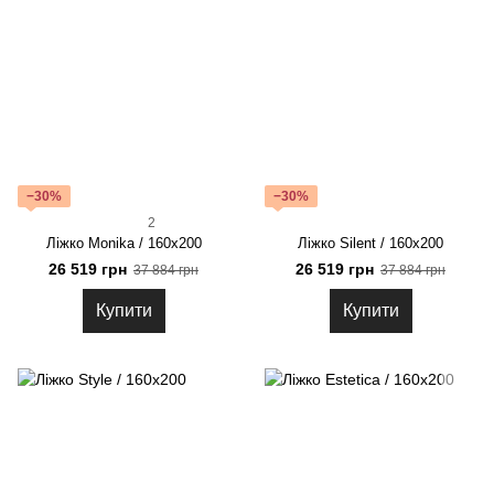
−30%
−30%
2
Ліжко Monika / 160х200
Ліжко Silent / 160х200
26 519 грн
26 519 грн
37 884 грн
37 884 грн
Купити
Купити