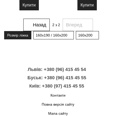
Купити
Купити
Назад
Вперед
2
з 2
Розмір ліжка
160x190 / 160x200
160x200
Львів: +380 (96) 415 45 54
Буськ: +380 (96) 415 45 55
Київ: +380 (97) 415 45 55
Контакти
Повна версія сайту
Мапа сайту