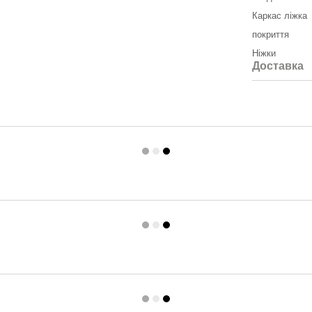
Каркас ліжка
покриття
Ніжки
Доставка