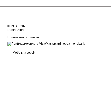
© 1994—2026
Daniro Store
Приймаємо до оплати
Мобільна версія