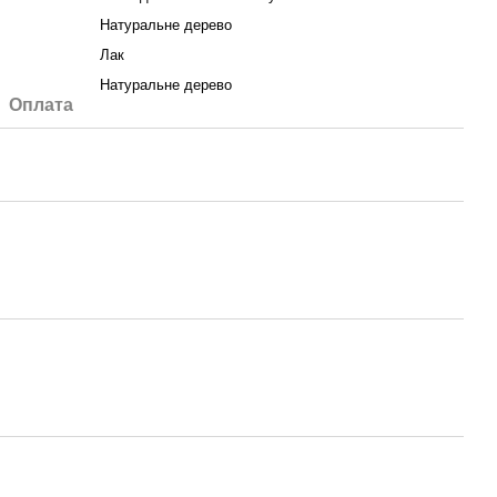
Натуральне дерево
Лак
Натуральне дерево
Оплата