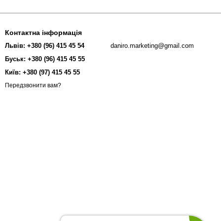
Контактна інформація
Львів: +380 (96) 415 45 54
daniro.marketing@gmail.com
Буськ: +380 (96) 415 45 55
Київ: +380 (97) 415 45 55
Передзвонити вам?