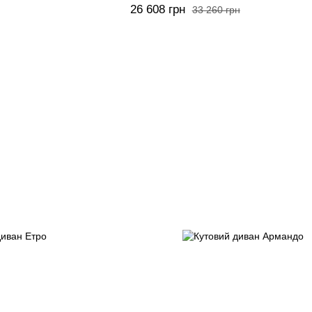
26 608 грн
33 260 грн