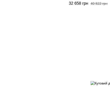
32 658 грн
40 822 грн