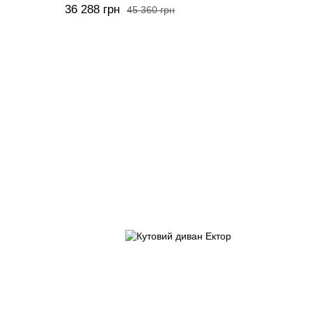
36 288 грн
45 360 грн