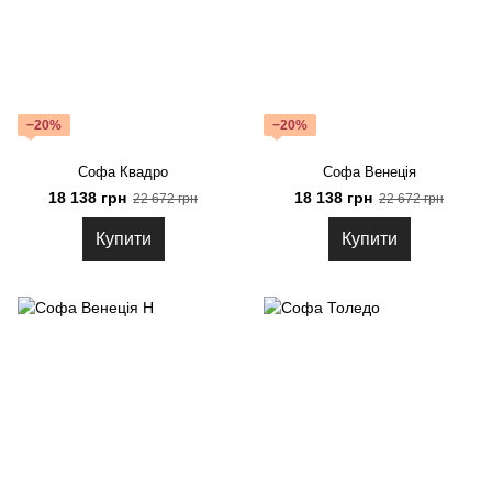
−20%
−20%
Софа Квадро
Софа Венеція
18 138 грн
18 138 грн
22 672 грн
22 672 грн
Купити
Купити