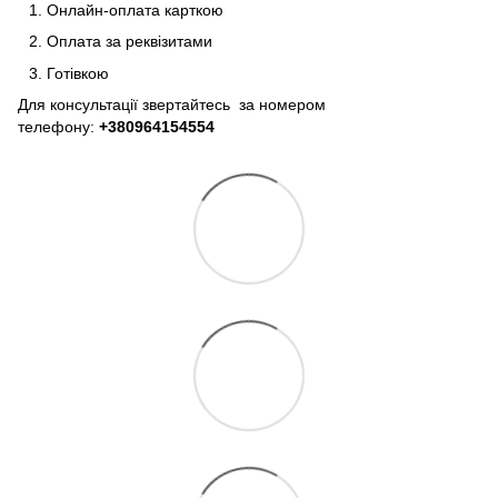
Онлайн-оплата карткою
Оплата за реквізитами
Готівкою
Для консультації звертайтесь за номером
телефону:
+380964154554