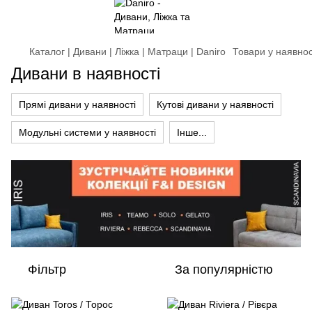
Каталог | Дивани | Ліжка | Матраци | Daniro
Товари у наявнос
Дивани в наявності
Прямі дивани у наявності
Кутові дивани у наявності
Модульні системи у наявності
Інше...
Фільтр
За популярністю