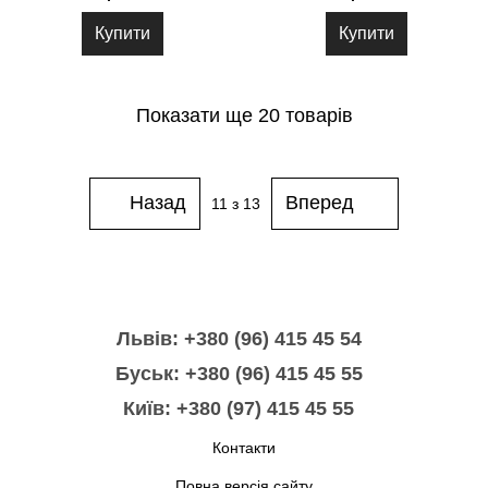
Купити
Купити
Показати ще 20 товарів
Назад
Вперед
11
з 13
Львів: +380 (96) 415 45 54
Буськ: +380 (96) 415 45 55
Київ: +380 (97) 415 45 55
Контакти
Повна версія сайту