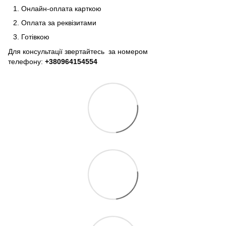
Онлайн-оплата карткою
Оплата за реквізитами
Готівкою
Для консультації звертайтесь за номером
телефону:
+380964154554