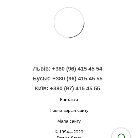
Львів: +380 (96) 415 45 54
Буськ: +380 (96) 415 45 55
Київ: +380 (97) 415 45 55
Контакти
Повна версія сайту
Мапа сайту
© 1994—2026