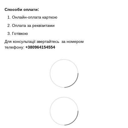
Способи оплати:
Онлайн-оплата карткою
Оплата за реквізитами
Готівкою
Для консультації звертайтесь за номером
телефону:
+380964154554