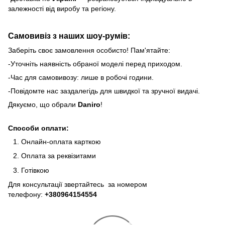
залежності від виробу та регіону.
Самовивіз з наших шоу-румів:
Заберіть своє замовлення особисто! Пам'ятайте:
-Уточніть наявність обраної моделі перед приходом.
-Час для самовивозу: лише в робочі години.
-Повідомте нас заздалегідь для швидкої та зручної видачі.
Дякуємо, що обрали
Daniro
!
Способи оплати:
Онлайн-оплата карткою
Оплата за реквізитами
Готівкою
Для консультації звертайтесь за номером
телефону:
+380964154554