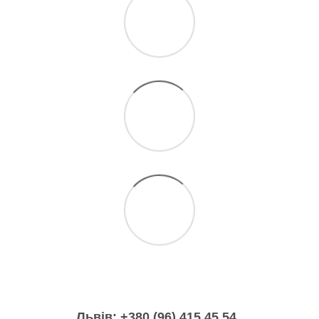
Львів: +380 (96) 415 45 54