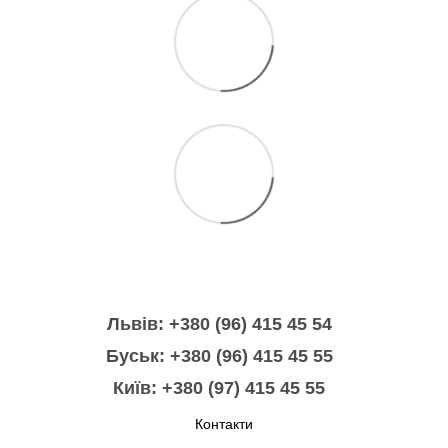
Львів: +380 (96) 415 45 54
Буськ: +380 (96) 415 45 55
Київ: +380 (97) 415 45 55
Контакти