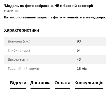
*Модель на фото зображена НЕ в базовій категорії
тканини.
Категорію тканини моделі з фото уточнюйте в менеджера.
Характеристики
Довжина (см.)
93
Глибина (см.)
54
Висота (см.)
43
Гарантійний термін
18 міс.
Відгуки
Доставка
Оплата
Консультація