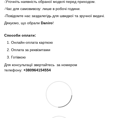
-Уточніть наявність обраної моделі перед приходом.
-Час для самовивозу: лише в робочі години.
-Повідомте нас заздалегідь для швидкої та зручної видачі.
Дякуємо, що обрали
Daniro
!
Способи оплати:
Онлайн-оплата карткою
Оплата за реквізитами
Готівкою
Для консультації звертайтесь за номером
телефону:
+380964154554