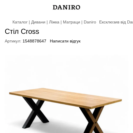
Каталог | Дивани | Ліжка | Матраци | Daniro
Ексклюзив від Da
Стіл Cross
Артикул:
1548878647
Написати відгук