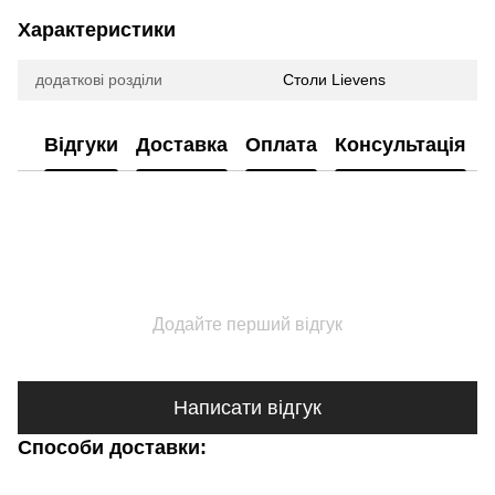
Характеристики
додаткові розділи
Столи Lievens
Відгуки
Доставка
Оплата
Консультація
Додайте перший відгук
Написати відгук
Способи доставки: