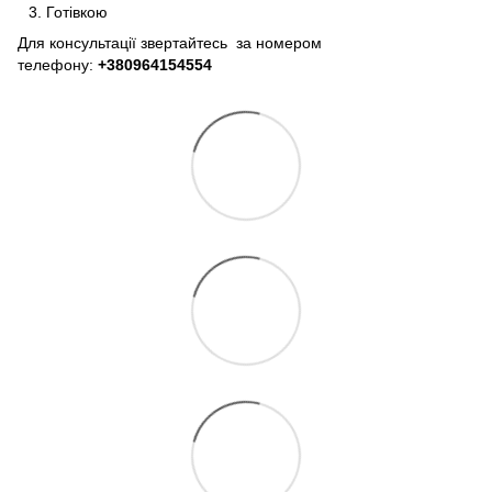
Готівкою
Для консультації звертайтесь за номером
телефону:
+380964154554