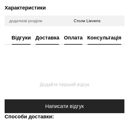
Характеристики
додаткові розділи
Столи Lievens
Відгуки
Доставка
Оплата
Консультація
Додайте перший відгук
Написати відгук
Способи доставки: