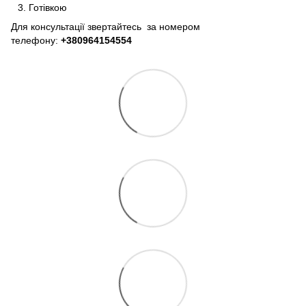
Готівкою
Для консультації звертайтесь за номером
телефону:
+380964154554