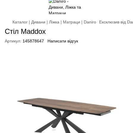
Каталог | Дивани | Ліжка | Матраци | Daniro
Ексклюзив від Da
Стіл Maddox
Артикул:
145878647
Написати відгук