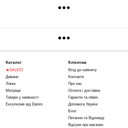
Каталог
Клієнтам
🔥SALE💥
Вхід до кабінету
Дивани
Контакти
Ліжка
Про нас
Матраци
Оплата і доставка
Товари у наявності
Гарантія та обмін
Ексклюзив від Daniro
Допомога Україні
Блог
Питання та Відповіді
Відгуки про магазин