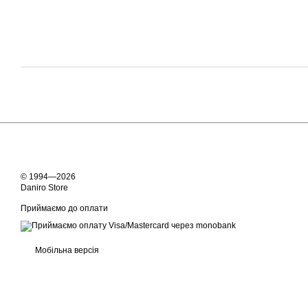
© 1994—2026
Daniro Store
Приймаємо до оплати
Мобільна версія