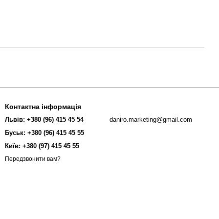
Контактна інформація
Львів: +380 (96) 415 45 54
daniro.marketing@gmail.com
Буськ: +380 (96) 415 45 55
Київ: +380 (97) 415 45 55
Передзвонити вам?