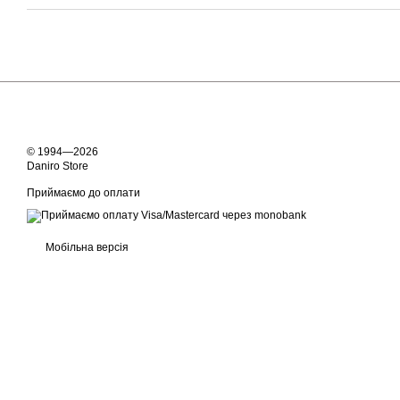
© 1994—2026
Daniro Store
Приймаємо до оплати
Мобільна версія