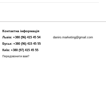
Контактна інформація
Львів: +380 (96) 415 45 54
daniro.marketing@gmail.com
Буськ: +380 (96) 415 45 55
Київ: +380 (97) 415 45 55
Передзвонити вам?