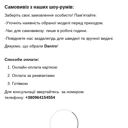
Самовивіз з наших шоу-румів:
Заберіть своє замовлення особисто! Пам'ятайте:
-Уточніть наявність обраної моделі перед приходом.
-Час для самовивозу: лише в робочі години.
-Повідомте нас заздалегідь для швидкої та зручної видачі.
Дякуємо, що обрали
Daniro
!
Способи оплати:
Онлайн-оплата карткою
Оплата за реквізитами
Готівкою
Для консультації звертайтесь за номером
телефону:
+380964154554