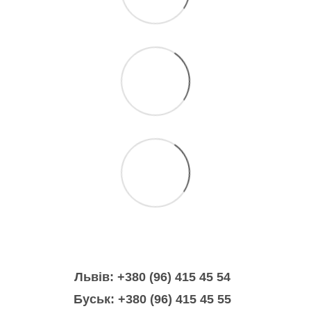
Львів: +380 (96) 415 45 54
Буськ: +380 (96) 415 45 55