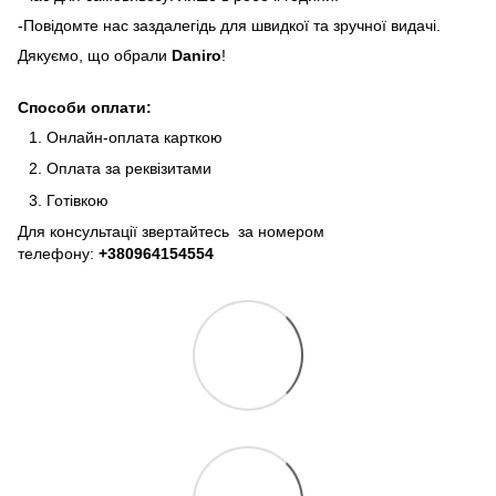
-Повідомте нас заздалегідь для швидкої та зручної видачі.
Дякуємо, що обрали
Daniro
!
Способи оплати:
Онлайн-оплата карткою
Оплата за реквізитами
Готівкою
Для консультації звертайтесь за номером
телефону:
+380964154554