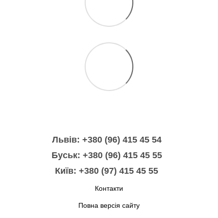
Львів: +380 (96) 415 45 54
Буськ: +380 (96) 415 45 55
Київ: +380 (97) 415 45 55
Контакти
Повна версія сайту