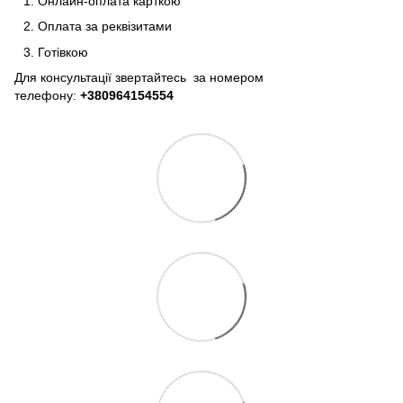
Онлайн-оплата карткою
Оплата за реквізитами
Готівкою
Для консультації звертайтесь за номером
телефону:
+380964154554