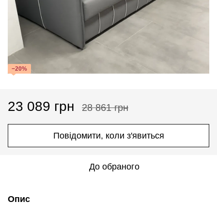
−20%
23 089 грн
28 861 грн
Повідомити, коли з'явиться
До обраного
Опис