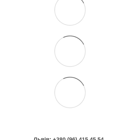
Львів: +380 (96) 415 45 54