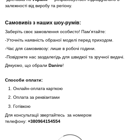
залежності від виробу та регіону.
Самовивіз з наших шоу-румів:
Заберіть своє замовлення особисто! Пам'ятайте:
-Уточніть наявність обраної моделі перед приходом.
-Час для самовивозу: лише в робочі години.
-Повідомте нас заздалегідь для швидкої та зручної видачі.
Дякуємо, що обрали
Daniro
!
Способи оплати:
Онлайн-оплата карткою
Оплата за реквізитами
Готівкою
Для консультації звертайтесь за номером
телефону:
+380964154554