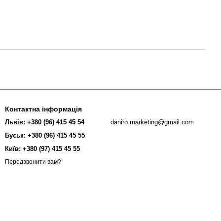
Контактна інформація
Львів: +380 (96) 415 45 54
daniro.marketing@gmail.com
Буськ: +380 (96) 415 45 55
Київ: +380 (97) 415 45 55
Передзвонити вам?