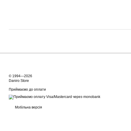
© 1994—2026
Daniro Store
Приймаємо до оплати
Мобільна версія