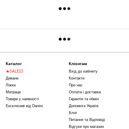
Каталог
Клієнтам
🔥SALE💥
Вхід до кабінету
Дивани
Контакти
Ліжка
Про нас
Матраци
Оплата і доставка
Товари у наявності
Гарантія та обмін
Ексклюзив від Daniro
Допомога Україні
Блог
Питання та Відповіді
Відгуки про магазин