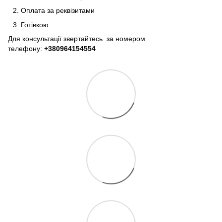
Оплата за реквізитами
Готівкою
Для консультації звертайтесь за номером
телефону:
+380964154554