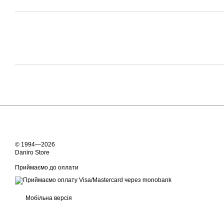
© 1994—2026
Daniro Store
Приймаємо до оплати
Мобільна версія