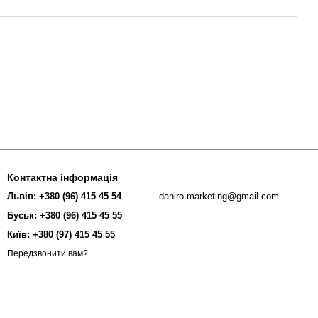
Контактна інформація
Львів: +380 (96) 415 45 54
daniro.marketing@gmail.com
Буськ: +380 (96) 415 45 55
Київ: +380 (97) 415 45 55
Передзвонити вам?