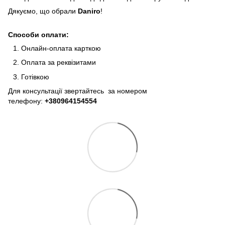
Дякуємо, що обрали
Daniro
!
Способи оплати:
Онлайн-оплата карткою
Оплата за реквізитами
Готівкою
Для консультації звертайтесь за номером
телефону:
+380964154554