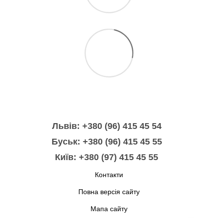
Львів: +380 (96) 415 45 54
Буськ: +380 (96) 415 45 55
Київ: +380 (97) 415 45 55
Контакти
Повна версія сайту
Мапа сайту