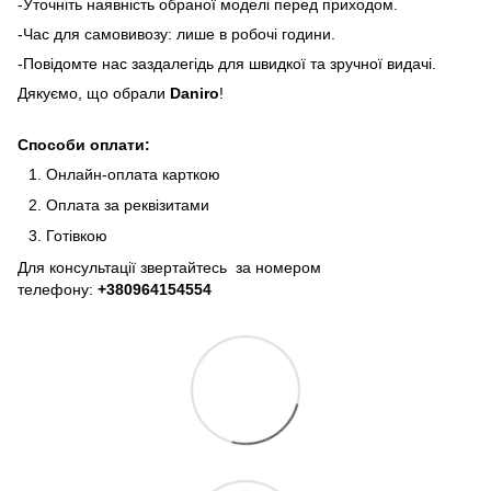
-Уточніть наявність обраної моделі перед приходом.
-Час для самовивозу: лише в робочі години.
-Повідомте нас заздалегідь для швидкої та зручної видачі.
Дякуємо, що обрали
Daniro
!
Способи оплати:
Онлайн-оплата карткою
Оплата за реквізитами
Готівкою
Для консультації звертайтесь за номером
телефону:
+380964154554