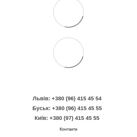
Львів: +380 (96) 415 45 54
Буськ: +380 (96) 415 45 55
Київ: +380 (97) 415 45 55
Контакти