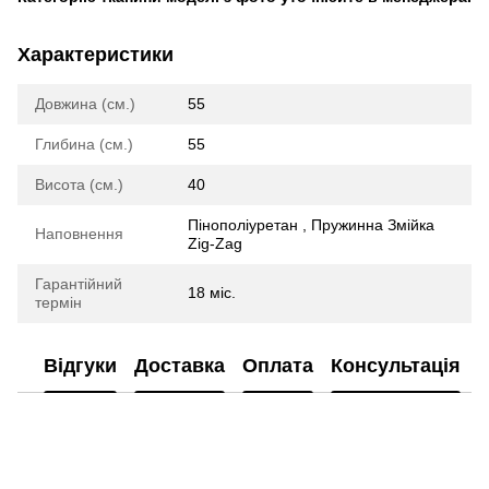
Характеристики
Довжина (см.)
55
Глибина (см.)
55
Висота (см.)
40
Пінополіуретан , Пружинна Змійка
Наповнення
Zig-Zag
Гарантійний
18 міс.
термін
Відгуки
Доставка
Оплата
Консультація