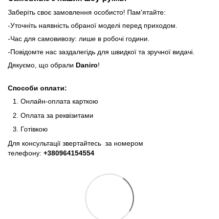
Заберіть своє замовлення особисто! Пам'ятайте:
-Уточніть наявність обраної моделі перед приходом.
-Час для самовивозу: лише в робочі години.
-Повідомте нас заздалегідь для швидкої та зручної видачі.
Дякуємо, що обрали
Daniro
!
Способи оплати:
Онлайн-оплата карткою
Оплата за реквізитами
Готівкою
Для консультації звертайтесь за номером
телефону:
+380964154554