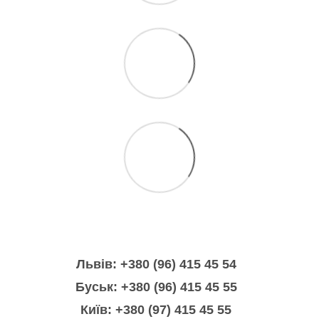
Львів: +380 (96) 415 45 54
Буськ: +380 (96) 415 45 55
Київ: +380 (97) 415 45 55