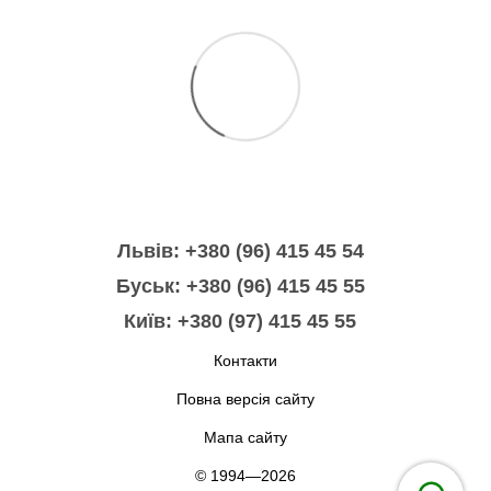
Львів: +380 (96) 415 45 54
Буськ: +380 (96) 415 45 55
Київ: +380 (97) 415 45 55
Контакти
Повна версія сайту
Мапа сайту
© 1994—2026