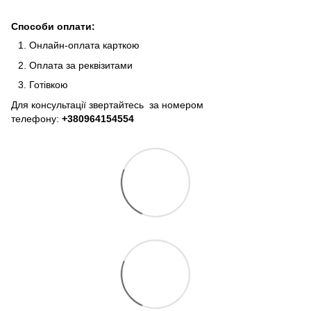
Способи оплати:
Онлайн-оплата карткою
Оплата за реквізитами
Готівкою
Для консультації звертайтесь за номером
телефону:
+380964154554