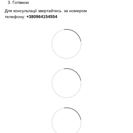
Готівкою
Для консультації звертайтесь за номером
телефону:
+380964154554