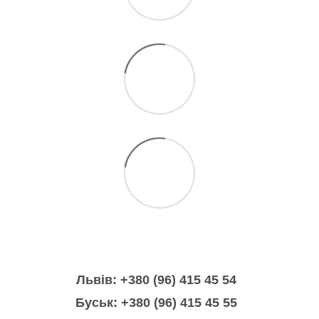
Львів: +380 (96) 415 45 54
Буськ: +380 (96) 415 45 55