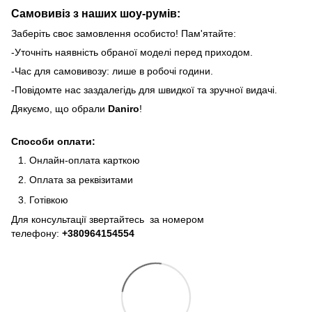
Самовивіз з наших шоу-румів:
Заберіть своє замовлення особисто! Пам'ятайте:
-Уточніть наявність обраної моделі перед приходом.
-Час для самовивозу: лише в робочі години.
-Повідомте нас заздалегідь для швидкої та зручної видачі.
Дякуємо, що обрали
Daniro
!
Способи оплати:
Онлайн-оплата карткою
Оплата за реквізитами
Готівкою
Для консультації звертайтесь за номером
телефону:
+380964154554