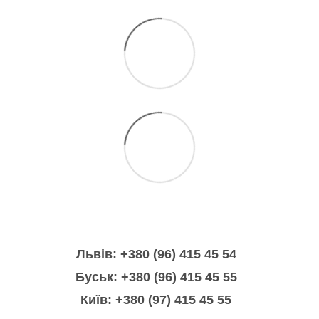
Львів: +380 (96) 415 45 54
Буськ: +380 (96) 415 45 55
Київ: +380 (97) 415 45 55