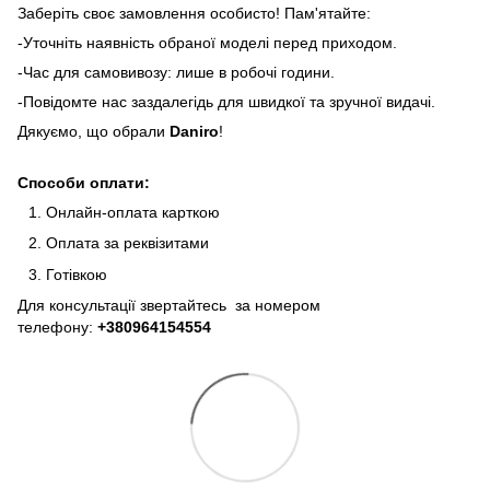
Заберіть своє замовлення особисто! Пам'ятайте:
-Уточніть наявність обраної моделі перед приходом.
-Час для самовивозу: лише в робочі години.
-Повідомте нас заздалегідь для швидкої та зручної видачі.
Дякуємо, що обрали
Daniro
!
Способи оплати:
Онлайн-оплата карткою
Оплата за реквізитами
Готівкою
Для консультації звертайтесь за номером
телефону:
+380964154554