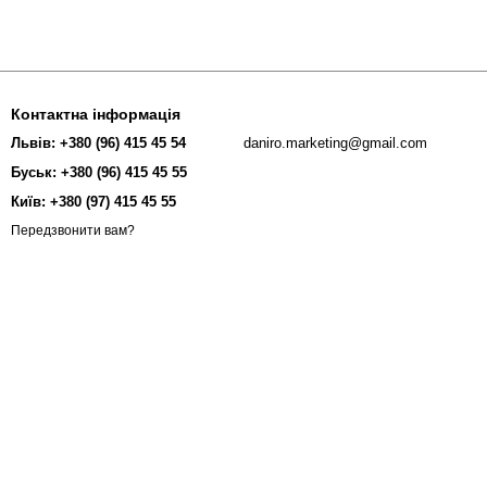
Контактна інформація
Львів: +380 (96) 415 45 54
daniro.marketing@gmail.com
Буськ: +380 (96) 415 45 55
Київ: +380 (97) 415 45 55
Передзвонити вам?