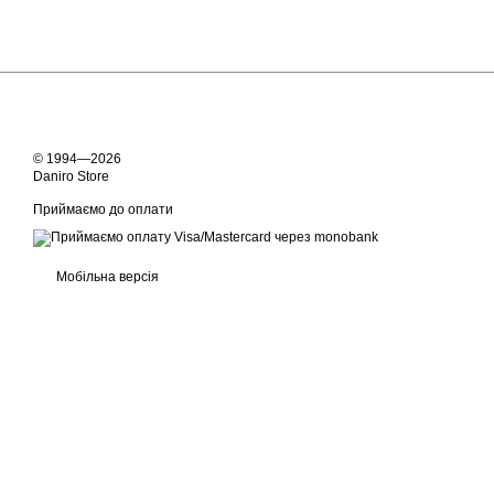
© 1994—2026
Daniro Store
Приймаємо до оплати
Мобільна версія