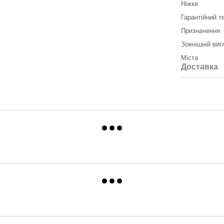
Ніжки
Гарантійний т
Призначення
Зовнішній виг
Міста
Доставка