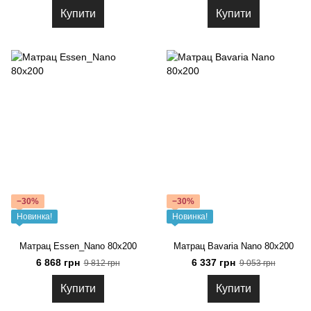
Купити
Купити
−30%
−30%
Новинка!
Новинка!
Матрац Essen_Nano 80х200
Матрац Bavaria Nano 80х200
6 868 грн
6 337 грн
9 812 грн
9 053 грн
Купити
Купити