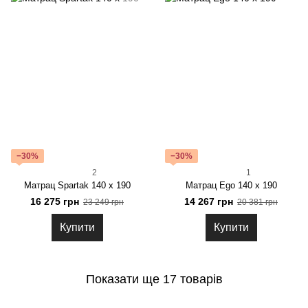
−30%
−30%
2
1
Матрац Spartak 140 x 190
Матрац Ego 140 x 190
16 275 грн
14 267 грн
23 249 грн
20 381 грн
Купити
Купити
Показати ще 17 товарів