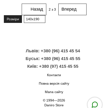
Назад
Вперед
2
з 3
Розміри
140x190
Львів: +380 (96) 415 45 54
Буськ: +380 (96) 415 45 55
Київ: +380 (97) 415 45 55
Контакти
Повна версія сайту
Мапа сайту
© 1994—2026
Daniro Store