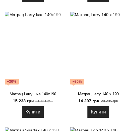
−30%
−30%
Матрац Larry luxe 140x190
Матрац Larry 140 x 190
15 233 грн
14 207 грн
21 761 грн
20 295 грн
Купити
Купити