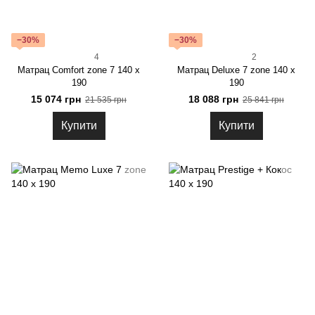
−30%
−30%
4
2
Матрац Comfort zone 7 140 x
Матрац Deluxe 7 zone 140 x
190
190
15 074 грн
18 088 грн
21 535 грн
25 841 грн
Купити
Купити