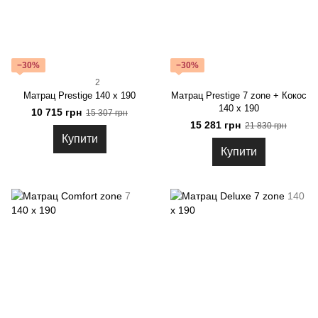
−30%
−30%
2
Матрац Prestige 140 x 190
Матрац Prestige 7 zone + Кокос
140 x 190
10 715 грн
15 307 грн
15 281 грн
21 830 грн
Купити
Купити