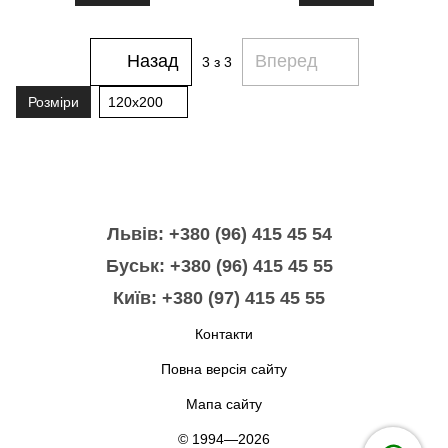
Назад
Вперед
3
з 3
Розміри
120x200
Львів: +380 (96) 415 45 54
Буськ: +380 (96) 415 45 55
Київ: +380 (97) 415 45 55
Контакти
Повна версія сайту
Мапа сайту
© 1994—2026