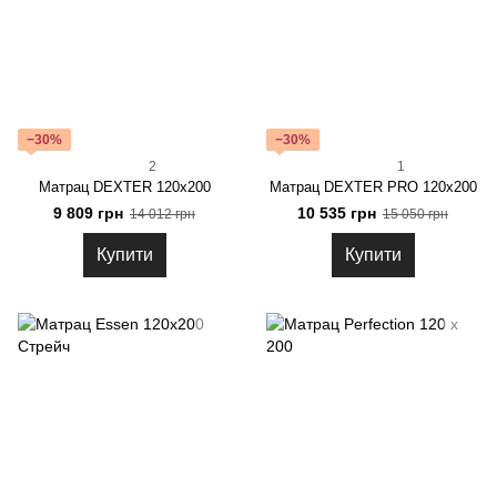
−30%
−30%
2
1
Матрац DEXTER 120x200
Матрац DEXTER PRO 120x200
9 809 грн
10 535 грн
14 012 грн
15 050 грн
Купити
Купити