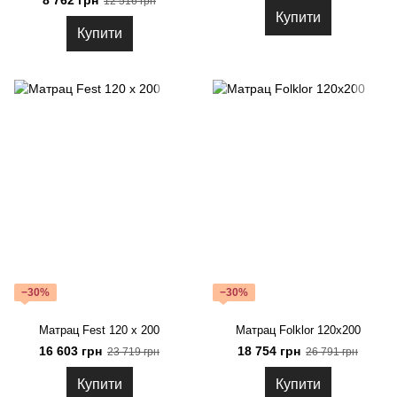
8 762 грн
12 516 грн
Купити
Купити
−30%
−30%
Матрац Fest 120 x 200
Матрац Folklor 120x200
16 603 грн
18 754 грн
23 719 грн
26 791 грн
Купити
Купити