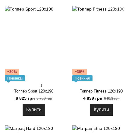
−30%
−30%
Новинка!
Новинка!
1
Топпер Sport 120x190
Топпер Fitness 120x190
6 825 грн
4 839 грн
9 750 грн
6 913 грн
Купити
Купити