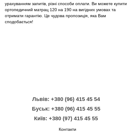
урахуванням запитів, різні способи оплати. Ви можете купити
ортопедичний матрац 120 на 190 на вигідних умовах та
отримати гарантію. Це чудова пропозиція, яка Вам
сподобається!
Львів: +380 (96) 415 45 54
Буськ: +380 (96) 415 45 55
Київ: +380 (97) 415 45 55
Контакти