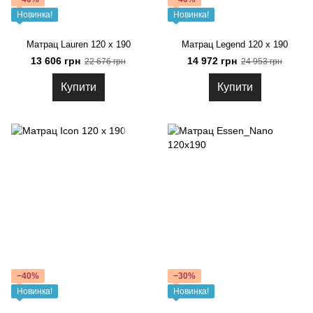
Новинка!
Новинка!
Матрац Lauren 120 x 190
Матрац Legend 120 x 190
13 606 грн
14 972 грн
22 676 грн
24 953 грн
Купити
Купити
−40%
−30%
Новинка!
Новинка!