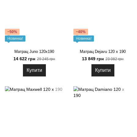
−50%
−40%
Новинка!
Новинка!
Матрац Juno 120x190
Матрац Dejavu 120 x 190
14 622 грн
13 849 грн
29 245 грн
23 082 грн
Купити
Купити