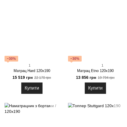
−30%
−30%
1
1
Матрац Hard 120x190
Матрац Etno 120x190
15 519 грн
13 856 грн
22 170 грн
19 794 грн
Купити
Купити