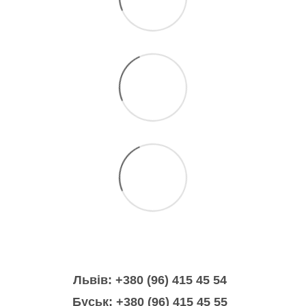
Львів: +380 (96) 415 45 54
Буськ: +380 (96) 415 45 55