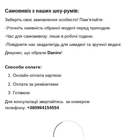
Самовивіз з наших шоу-румів:
Заберіть своє замовлення особисто! Пам'ятайте:
-Уточніть наявність обраної моделі перед приходом.
-Час для самовивозу: лише в робочі години.
-Повідомте нас заздалегідь для швидкої та зручної видачі.
Дякуємо, що обрали
Daniro
!
Способи оплати:
Онлайн-оплата карткою
Оплата за реквізитами
Готівкою
Для консультації звертайтесь за номером
телефону:
+380964154554