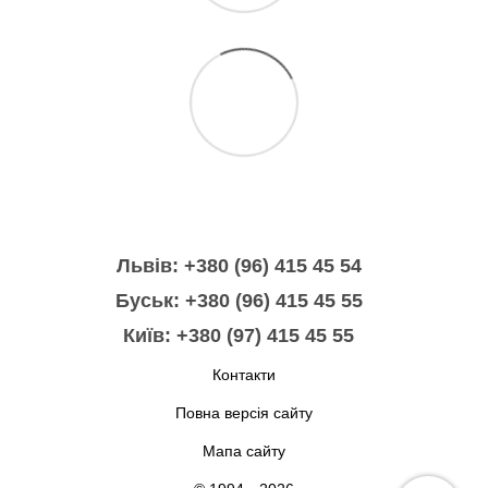
Львів: +380 (96) 415 45 54
Буськ: +380 (96) 415 45 55
Київ: +380 (97) 415 45 55
Контакти
Повна версія сайту
Мапа сайту