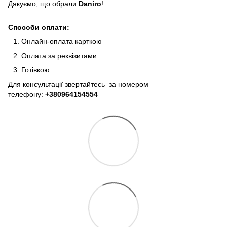
Дякуємо, що обрали
Daniro
!
Способи оплати:
Онлайн-оплата карткою
Оплата за реквізитами
Готівкою
Для консультації звертайтесь за номером
телефону:
+380964154554