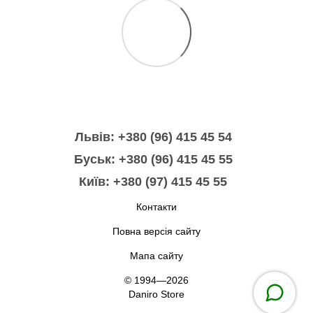
Львів: +380 (96) 415 45 54
Буськ: +380 (96) 415 45 55
Київ: +380 (97) 415 45 55
Контакти
Повна версія сайту
Мапа сайту
© 1994—2026
Daniro Store