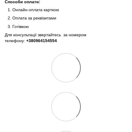
Способи оплати:
Онлайн-оплата карткою
Оплата за реквізитами
Готівкою
Для консультації звертайтесь за номером
телефону:
+380964154554