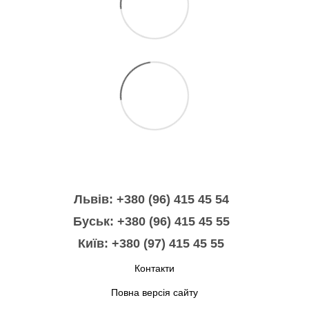
Львів: +380 (96) 415 45 54
Буськ: +380 (96) 415 45 55
Київ: +380 (97) 415 45 55
Контакти
Повна версія сайту