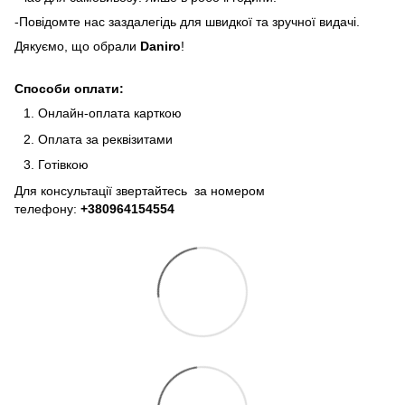
-Повідомте нас заздалегідь для швидкої та зручної видачі.
Дякуємо, що обрали
Daniro
!
Способи оплати:
Онлайн-оплата карткою
Оплата за реквізитами
Готівкою
Для консультації звертайтесь за номером
телефону:
+380964154554