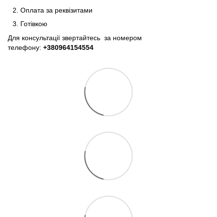
Оплата за реквізитами
Готівкою
Для консультації звертайтесь за номером
телефону:
+380964154554