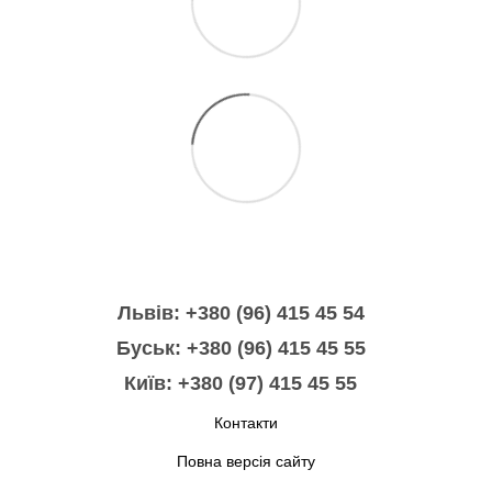
Львів: +380 (96) 415 45 54
Буськ: +380 (96) 415 45 55
Київ: +380 (97) 415 45 55
Контакти
Повна версія сайту