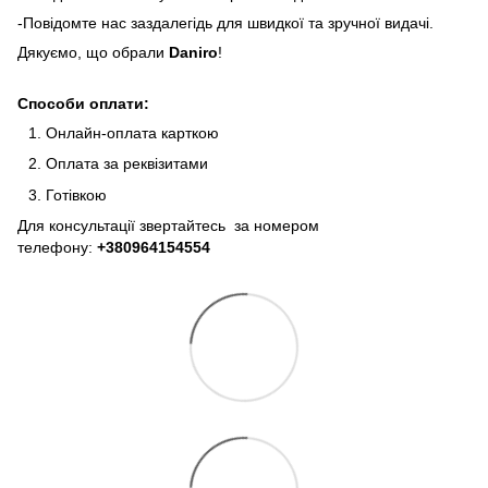
-Повідомте нас заздалегідь для швидкої та зручної видачі.
Дякуємо, що обрали
Daniro
!
Способи оплати:
Онлайн-оплата карткою
Оплата за реквізитами
Готівкою
Для консультації звертайтесь за номером
телефону:
+380964154554